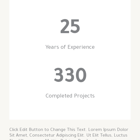
25
Years of Experience
330
Completed Projects
Click Edit Button to Change This Text. Lorem Ipsum Dolor
Sit Amet, Consectetur Adipiscing Elit. Ut Elit Tellus, Luctus