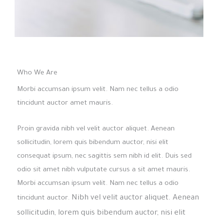
Who We Are
Morbi accumsan ipsum velit. Nam nec tellus a odio
tincidunt auctor amet mauris.
Proin gravida nibh vel velit auctor aliquet. Aenean
sollicitudin, lorem quis bibendum auctor, nisi elit
consequat ipsum, nec sagittis sem nibh id elit. Duis sed
odio sit amet nibh vulputate cursus a sit amet mauris.
Morbi accumsan ipsum velit. Nam nec tellus a odio
Nibh vel velit auctor aliquet. Aenean
tincidunt auctor.
sollicitudin, lorem quis bibendum auctor, nisi elit